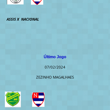
ASSIS X NACIONAL
Último Jogo
07/02/2024
ZEZINHO MAGALHAES