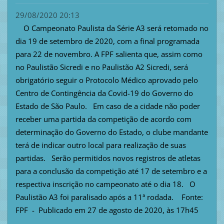
29/08/2020 20:13
O Campeonato Paulista da Série A3 será retomado no
dia 19 de setembro de 2020, com a final programada
para 22 de novembro. A FPF salienta que, assim como
no Paulistão Sicredi e no Paulistão A2 Sicredi, será
obrigatório seguir o Protocolo Médico aprovado pelo
Centro de Contingência da Covid-19 do Governo do
Estado de São Paulo. Em caso de a cidade não poder
receber uma partida da competição de acordo com
determinação do Governo do Estado, o clube mandante
terá de indicar outro local para realização de suas
partidas. Serão permitidos novos registros de atletas
para a conclusão da competição até 17 de setembro e a
respectiva inscrição no campeonato até o dia 18. O
Paulistão A3 foi paralisado após a 11ª rodada. Fonte:
FPF - Publicado em 27 de agosto de 2020, às 17h45