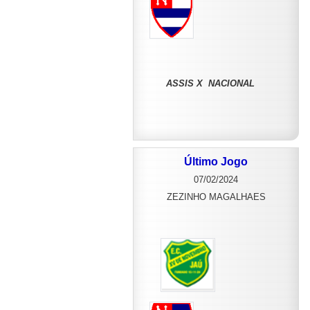
ASSIS X NACIONAL
Último Jogo
07/02/2024
ZEZINHO MAGALHAES