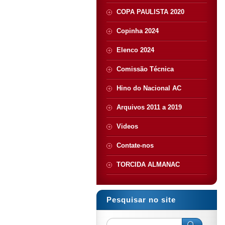
COPA PAULISTA 2020
Copinha 2024
Elenco 2024
Comissão Técnica
Hino do Nacional AC
Arquivos 2011 a 2019
Videos
Contate-nos
TORCIDA ALMANAC
Pesquisar no site