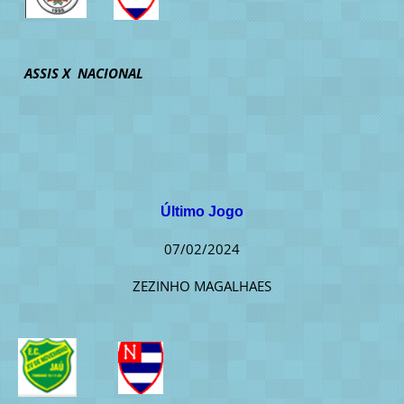
ASSIS X NACIONAL
Último Jogo
07/02/2024
ZEZINHO MAGALHAES