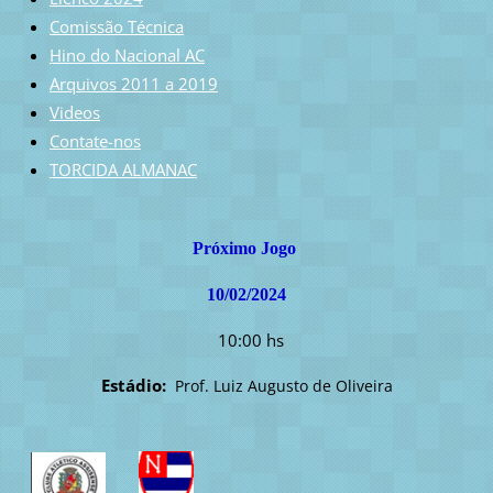
Comissão Técnica
Hino do Nacional AC
Arquivos 2011 a 2019
Videos
Contate-nos
TORCIDA ALMANAC
Próximo Jogo
10/02/2024
10:00 hs
Estádio:
Prof. Luiz Augusto de Oliveira