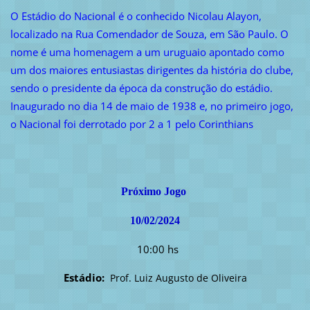
O Estádio do Nacional é o conhecido Nicolau Alayon,
localizado na Rua Comendador de Souza, em São Paulo. O
nome é uma homenagem a um uruguaio apontado como
um dos maiores entusiastas dirigentes da história do clube,
sendo o presidente da época da construção do estádio.
Inaugurado no dia 14 de maio de 1938 e, no primeiro jogo,
o Nacional foi derrotado por 2 a 1 pelo Corinthians
Próximo Jogo
10/02/2024
10:00 hs
Estádio:
Prof. Luiz Augusto de Oliveira