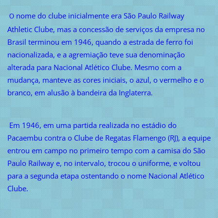
nome do clube inicialmente era São Paulo Railway
O
Athletic Clube, mas a concessão de serviços da empresa no
Brasil terminou em 1946, quando a estrada de ferro foi
nacionalizada, e a agremiação teve sua denominação
alterada para Nacional Atlético Clube. Mesmo com a
mudança, manteve as cores iniciais, o azul, o vermelho e o
branco, em alusão à bandeira da Inglaterra.
Em 1946, em uma partida realizada no estádio do
Pacaembu contra o Clube de Regatas Flamengo (RJ), a equipe
entrou em campo no primeiro tempo com a camisa do São
Paulo Railway e, no intervalo, trocou o uniforme, e voltou
para a segunda etapa ostentando o nome Nacional Atlético
Clube.