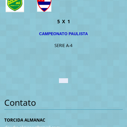
5 X 1
CAMPEONATO PAULISTA
SERIE A-4
Contato
TORCIDA ALMANAC