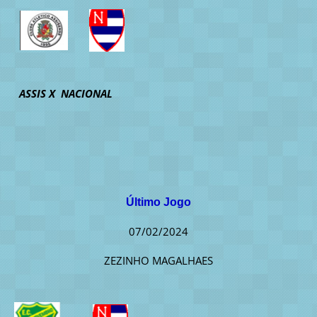
ASSIS X NACIONAL
Último Jogo
07/02/2024
ZEZINHO MAGALHAES