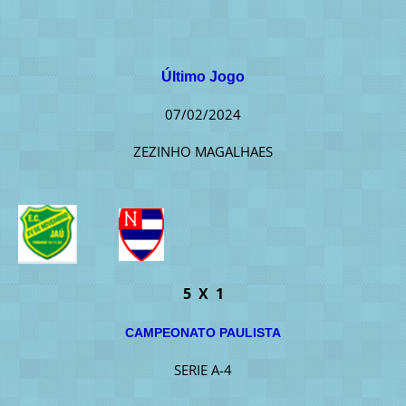
Último Jogo
07/02/2024
ZEZINHO MAGALHAES
5 X 1
CAMPEONATO PAULISTA
SERIE A-4