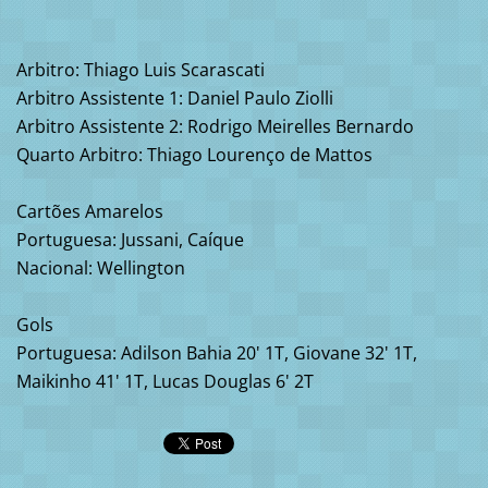
Arbitro: Thiago Luis Scarascati
Arbitro Assistente 1: Daniel Paulo Ziolli
Arbitro Assistente 2: Rodrigo Meirelles Bernardo
Quarto Arbitro: Thiago Lourenço de Mattos
Cartões Amarelos
Portuguesa: Jussani, Caíque
Nacional: Wellington
Gols
Portuguesa: Adilson Bahia 20' 1T, Giovane 32' 1T,
Maikinho 41' 1T, Lucas Douglas 6' 2T