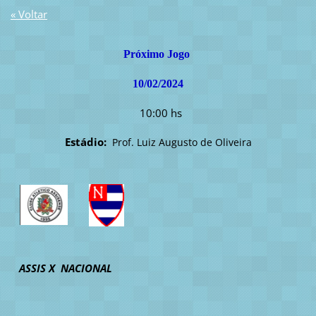
« Voltar
Próximo Jogo
10/02/2024
10:00 hs
Estádio:
Prof. Luiz Augusto de Oliveira
ASSIS X NACIONAL