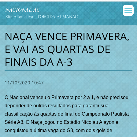
NACIONAL AC
Site Alternativo - TORCIDA ALMANAC
NAÇA VENCE PRIMAVERA,
E VAI AS QUARTAS DE
FINAIS DA A-3
11/10/2020 10:47
O Nacional venceu o Primavera por 2 a 1, e não precisou
depender de outros resultados para garantir sua
classificação às quartas de final do Campeonato Paulista
Série A3. O Naça jogou no Estádio Nicolau Alayon e
conquistou a última vaga do G8, com dois gols de