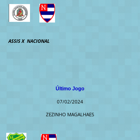
ASSIS X NACIONAL
Último Jogo
07/02/2024
ZEZINHO MAGALHAES