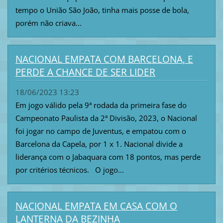
tempo o União São João, tinha mais posse de bola,
porém não criava...
NACIONAL EMPATA COM BARCELONA, E
PERDE A CHANCE DE SER LIDER
18/06/2023 13:23
Em jogo válido pela 9ª rodada da primeira fase do
Campeonato Paulista da 2ª Divisão, 2023, o Nacional
foi jogar no campo de Juventus, e empatou com o
Barcelona da Capela, por 1 x 1. Nacional divide a
liderança com o Jabaquara com 18 pontos, mas perde
por critérios técnicos. O jogo...
NACIONAL EMPATA EM CASA COM O
LANTERNA DA BEZINHA