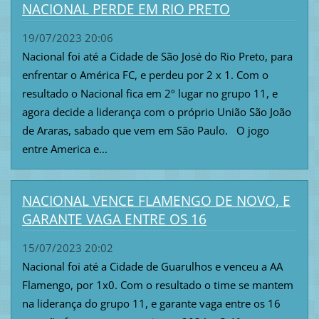
NACIONAL PERDE EM RIO PRETO
19/07/2023 20:06
Nacional foi até a Cidade de São José do Rio Preto, para
enfrentar o América FC, e perdeu por 2 x 1. Com o
resultado o Nacional fica em 2º lugar no grupo 11, e
agora decide a liderança com o próprio União São João
de Araras, sabado que vem em São Paulo. O jogo
entre America e...
NACIONAL VENCE FLAMENGO DE NOVO, E
GARANTE VAGA ENTRE OS 16
15/07/2023 20:02
Nacional foi até a Cidade de Guarulhos e venceu a AA
Flamengo, por 1x0. Com o resultado o time se mantem
na liderança do grupo 11, e garante vaga entre os 16