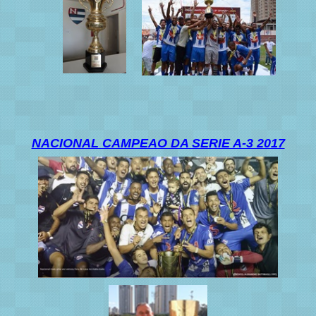
NACIONAL CAMPEAO DA SERIE A-3 2017