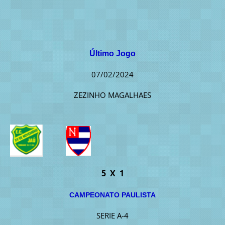
Último Jogo
07/02/2024
ZEZINHO MAGALHAES
5 X 1
CAMPEONATO PAULISTA
SERIE A-4