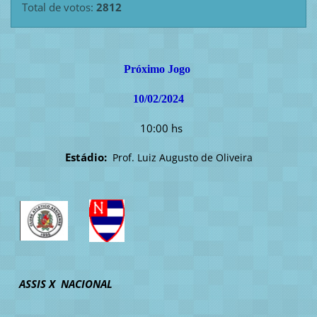
Total de votos:
2812
Próximo Jogo
10/02/2024
10:00 hs
Estádio:
Prof. Luiz Augusto de Oliveira
ASSIS X NACIONAL