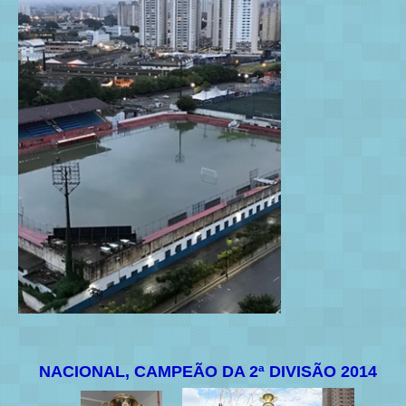
NACIONAL, CAMPEÃO DA 2ª DIVISÃO 2014