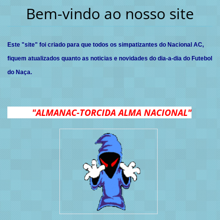
Bem-vindo ao nosso site
Este "site" foi criado para que todos os simpatizantes do Nacional AC,
fiquem atualizados quanto as noticias e novidades do dia-a-dia do Futebol
do Naça.
"ALMANAC-TORCIDA ALMA NACIONAL"