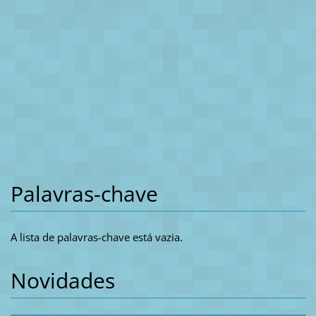
Palavras-chave
A lista de palavras-chave está vazia.
Novidades