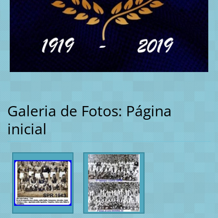
Galeria de Fotos: Página
inicial