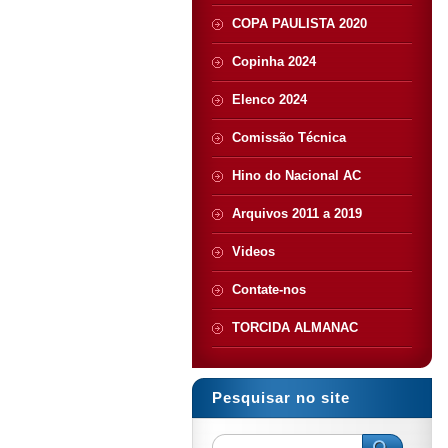
COPA PAULISTA 2020
Copinha 2024
Elenco 2024
Comissão Técnica
Hino do Nacional AC
Arquivos 2011 a 2019
Videos
Contate-nos
TORCIDA ALMANAC
Pesquisar no site