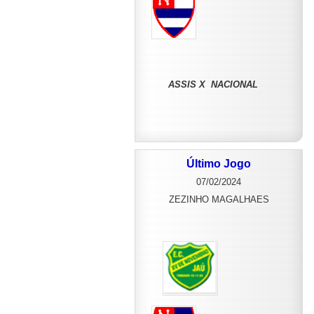
ASSIS X NACIONAL
Último Jogo
07/02/2024
ZEZINHO MAGALHAES