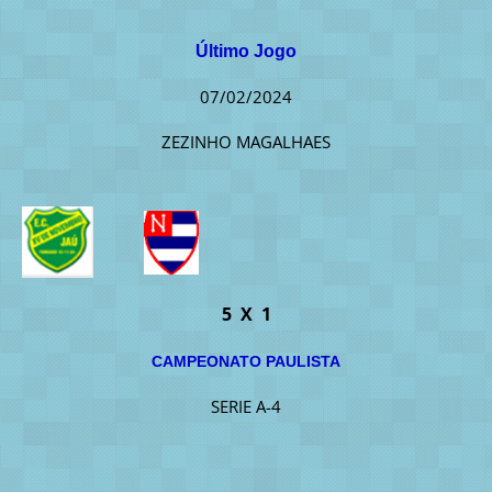
Último Jogo
07/02/2024
ZEZINHO MAGALHAES
5 X 1
CAMPEONATO PAULISTA
SERIE A-4