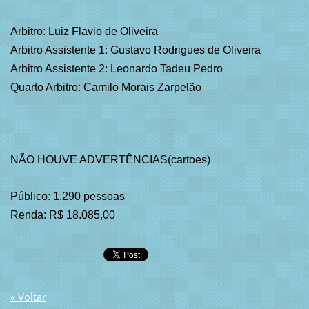
Arbitro: Luiz Flavio de Oliveira
Arbitro Assistente 1: Gustavo Rodrigues de Oliveira
Arbitro Assistente 2: Leonardo Tadeu Pedro
Quarto Arbitro: Camilo Morais Zarpelão
NÃO HOUVE ADVERTÊNCIAS(cartoes)
Público: 1.290 pessoas
Renda: R$ 18.085,00
« Voltar