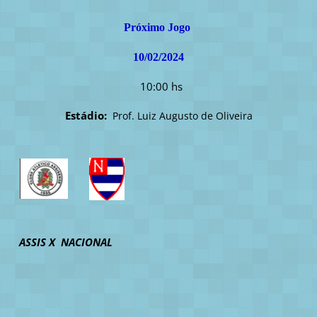
Próximo Jogo
10/02/2024
10:00 hs
Estádio:
Prof. Luiz Augusto de Oliveira
ASSIS X NACIONAL