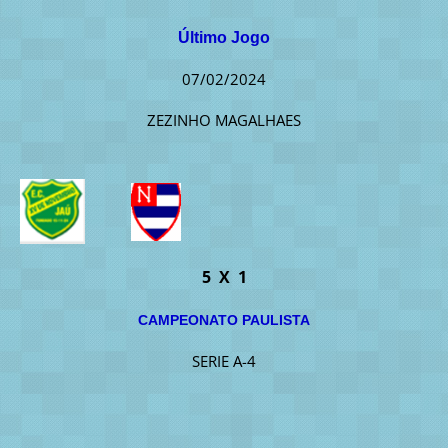
Último Jogo
07/02/2024
ZEZINHO MAGALHAES
5 X 1
CAMPEONATO PAULISTA
SERIE A-4