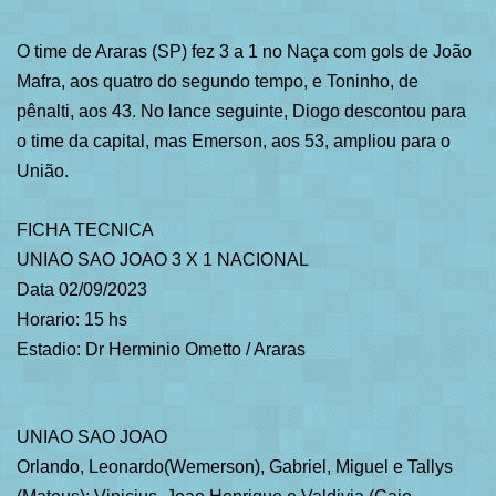
O time de Araras (SP) fez 3 a 1 no Naça com gols de João
Mafra, aos quatro do segundo tempo, e Toninho, de
pênalti, aos 43. No lance seguinte, Diogo descontou para
o time da capital, mas Emerson, aos 53, ampliou para o
União.
FICHA TECNICA
UNIAO SAO JOAO 3 X 1 NACIONAL
Data 02/09/2023
Horario: 15 hs
Estadio: Dr Herminio Ometto / Araras
UNIAO SAO JOAO
Orlando, Leonardo(Wemerson), Gabriel, Miguel e Tallys