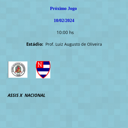
Próximo Jogo
10/02/2024
10:00 hs
Estádio:
Prof. Luiz Augusto de Oliveira
ASSIS X NACIONAL