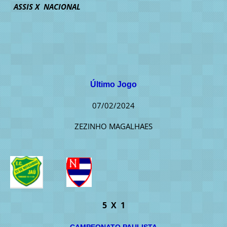
ASSIS X NACIONAL
Último Jogo
07/02/2024
ZEZINHO MAGALHAES
5 X 1
CAMPEONATO PAULISTA