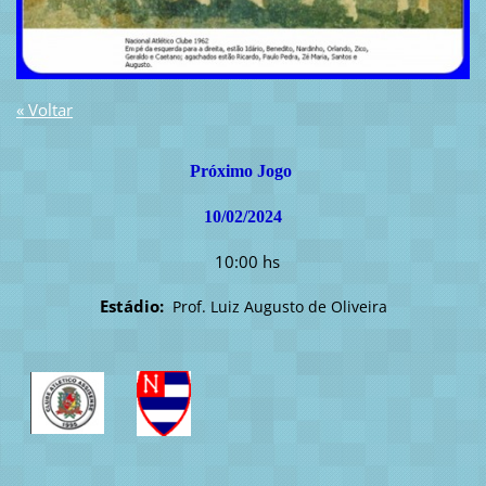
« Voltar
Próximo Jogo
10/02/2024
10:00 hs
Estádio:
Prof. Luiz Augusto de Oliveira