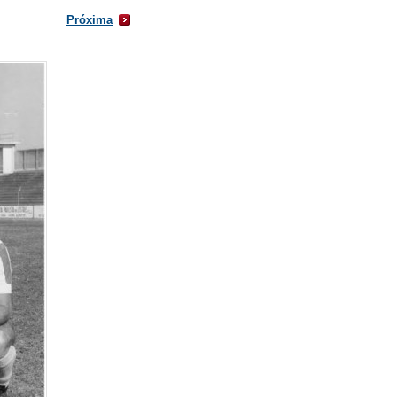
Próxima