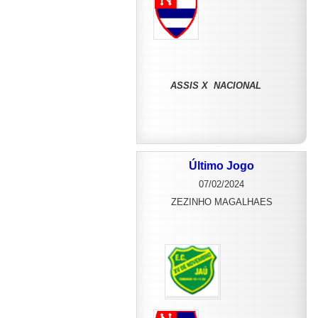
ASSIS X NACIONAL
Último Jogo
07/02/2024
ZEZINHO MAGALHAES