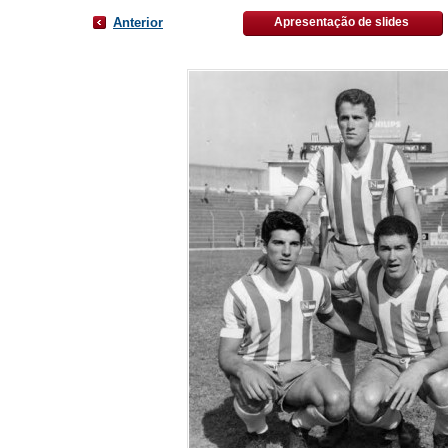
Anterior
Apresentação de slides