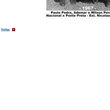
Voltar