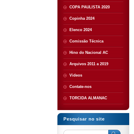
COPA PAULISTA 2020
Copinha 2024
Elenco 2024
Comissão Técnica
Hino do Nacional AC
Arquivos 2011 a 2019
Videos
Contate-nos
TORCIDA ALMANAC
Pesquisar no site