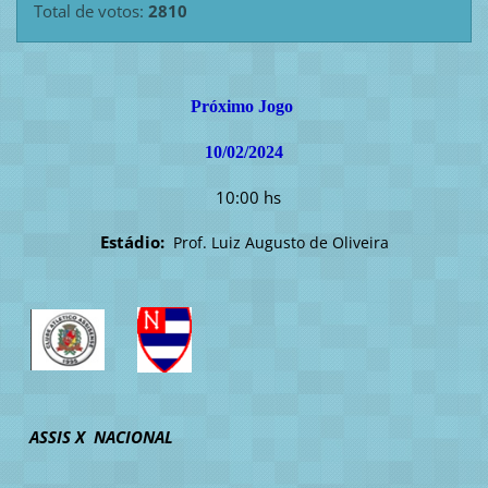
Total de votos:
2810
Próximo Jogo
10/02/2024
10:00 hs
Estádio:
Prof. Luiz Augusto de Oliveira
ASSIS X NACIONAL