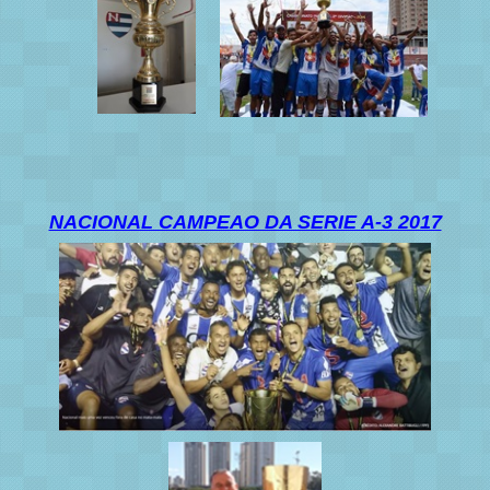
NACIONAL CAMPEAO DA SERIE A-3 2017