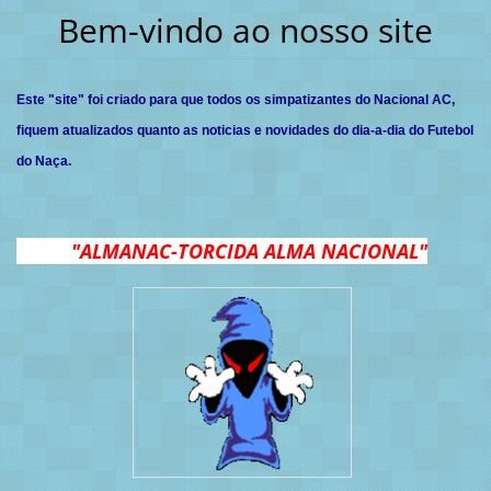
Bem-vindo ao nosso site
Este "site" foi criado para que todos os simpatizantes do Nacional AC,
fiquem atualizados quanto as noticias e novidades do dia-a-dia do Futebol
do Naça.
"ALMANAC-TORCIDA ALMA NACIONAL"