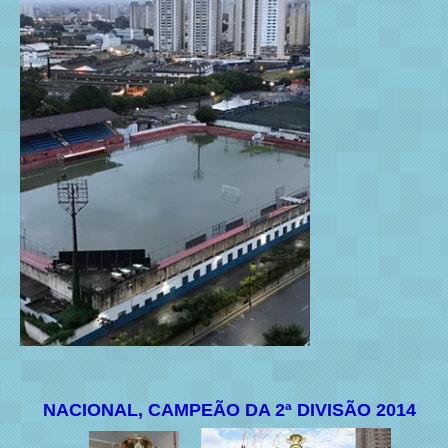
NACIONAL, CAMPEÃO DA 2ª DIVISÃO 2014