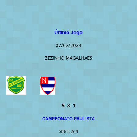
Último Jogo
07/02/2024
ZEZINHO MAGALHAES
5 X 1
CAMPEONATO PAULISTA
SERIE A-4