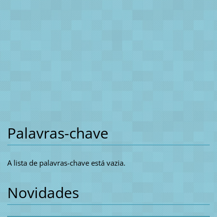
Palavras-chave
A lista de palavras-chave está vazia.
Novidades