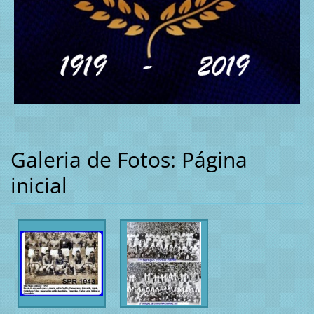
Galeria de Fotos: Página
inicial