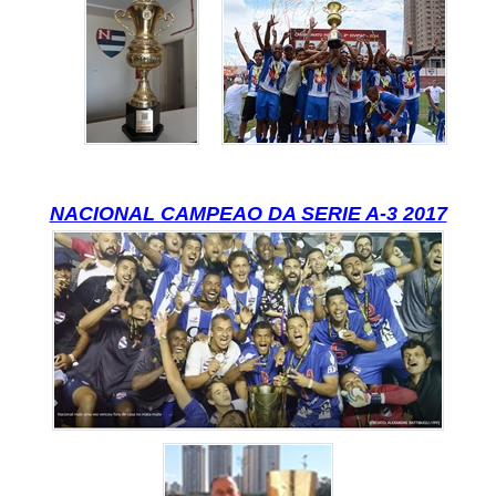
NACIONAL CAMPEAO DA SERIE A-3 2017