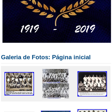
Galeria de Fotos: Página inicial