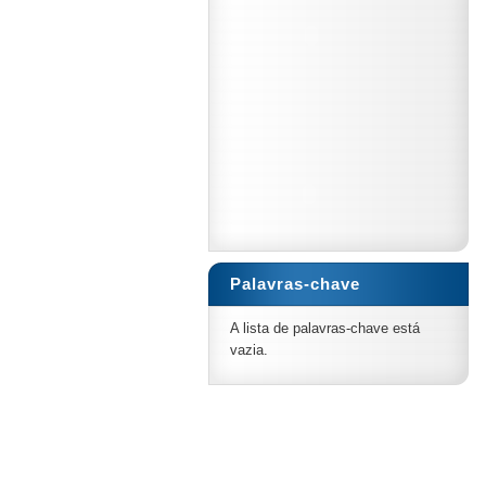
Palavras-chave
A lista de palavras-chave está
vazia.