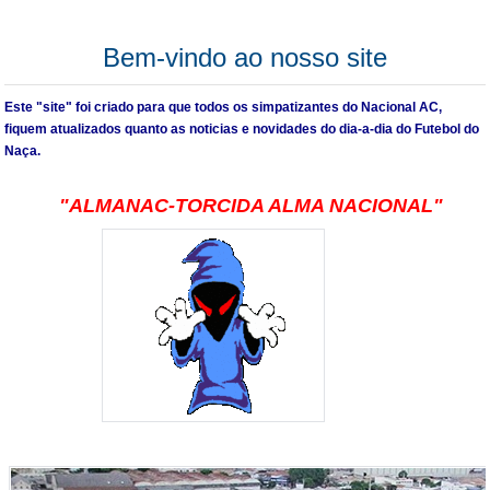
Bem-vindo ao nosso site
Este "site" foi criado para que todos os simpatizantes do Nacional AC,
fiquem atualizados quanto as noticias e novidades do dia-a-dia do Futebol do
Naça.
"ALMANAC-TORCIDA ALMA NACIONAL"