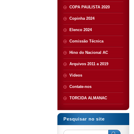
COPA PAULISTA 2020
Copinha 2024
Elenco 2024
Comissão Técnica
Hino do Nacional AC
Arquivos 2011 a 2019
Videos
Contate-nos
TORCIDA ALMANAC
Pesquisar no site