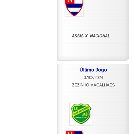
ASSIS X NACIONAL
Último Jogo
07/02/2024
ZEZINHO MAGALHAES