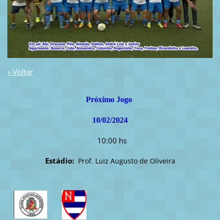
« Voltar
Próximo Jogo
10/02/2024
10:00 hs
Estádio:
Prof. Luiz Augusto de Oliveira