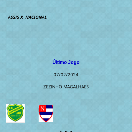
ASSIS X NACIONAL
Último Jogo
07/02/2024
ZEZINHO MAGALHAES