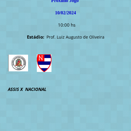
Próximo Jogo
10/02/2024
10:00 hs
Estádio:
Prof. Luiz Augusto de Oliveira
ASSIS X NACIONAL