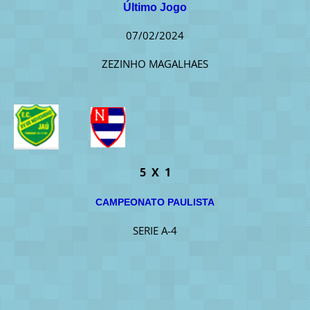
Último Jogo
07/02/2024
ZEZINHO MAGALHAES
5 X 1
CAMPEONATO PAULISTA
SERIE A-4