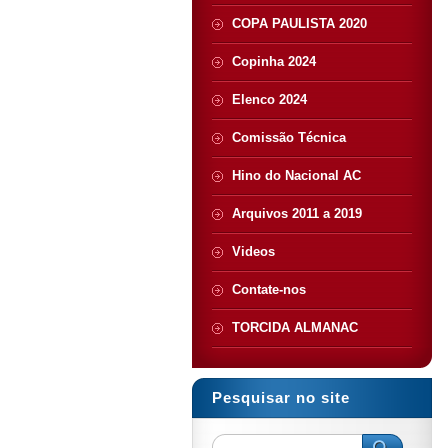
COPA PAULISTA 2020
Copinha 2024
Elenco 2024
Comissão Técnica
Hino do Nacional AC
Arquivos 2011 a 2019
Videos
Contate-nos
TORCIDA ALMANAC
Pesquisar no site