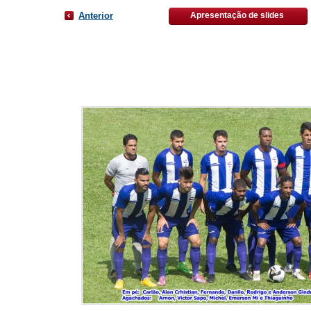
Anterior
Apresentação de slides