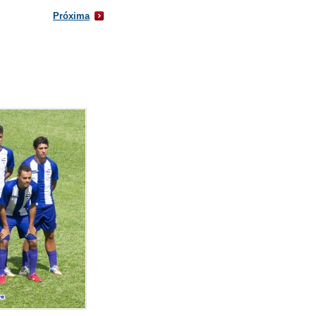
Próxima