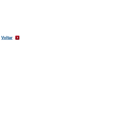
Voltar