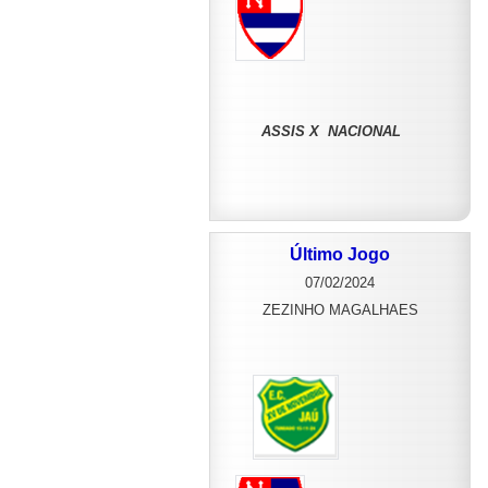
ASSIS X NACIONAL
Último Jogo
07/02/2024
ZEZINHO MAGALHAES