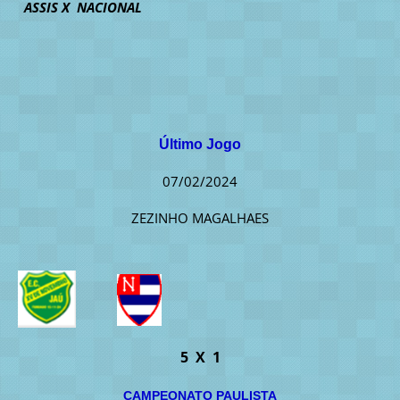
ASSIS X NACIONAL
Último Jogo
07/02/2024
ZEZINHO MAGALHAES
5 X 1
CAMPEONATO PAULISTA