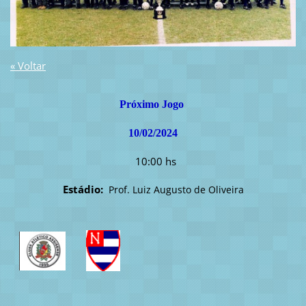
« Voltar
Próximo Jogo
10/02/2024
10:00 hs
Estádio:
Prof. Luiz Augusto de Oliveira