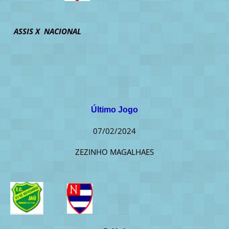
ASSIS X NACIONAL
Último Jogo
07/02/2024
ZEZINHO MAGALHAES