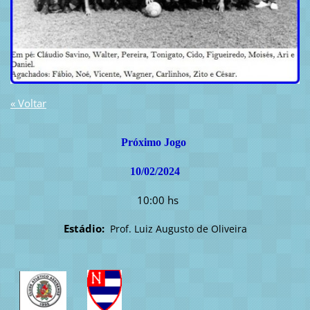
« Voltar
Próximo Jogo
10/02/2024
10:00 hs
Estádio:
Prof. Luiz Augusto de Oliveira