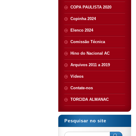
COPA PAULISTA 2020
Copinha 2024
Elenco 2024
Comissão Técnica
Hino do Nacional AC
Arquivos 2011 a 2019
Videos
Contate-nos
TORCIDA ALMANAC
Pesquisar no site