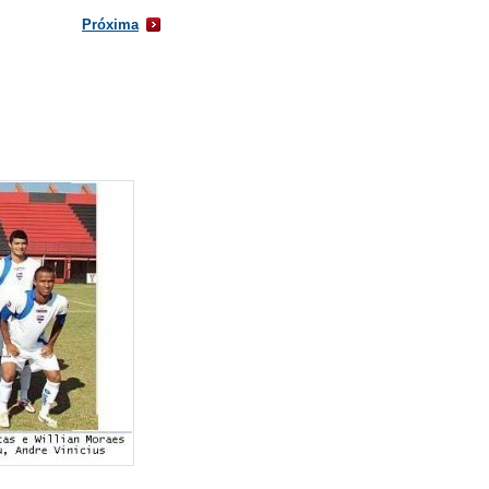
Próxima