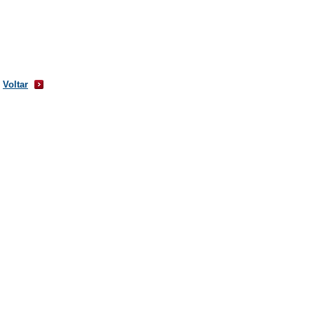
Voltar