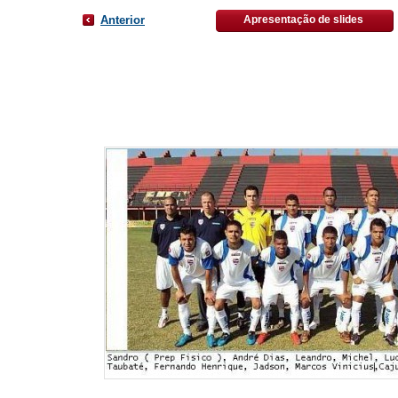
Anterior
Apresentação de slides