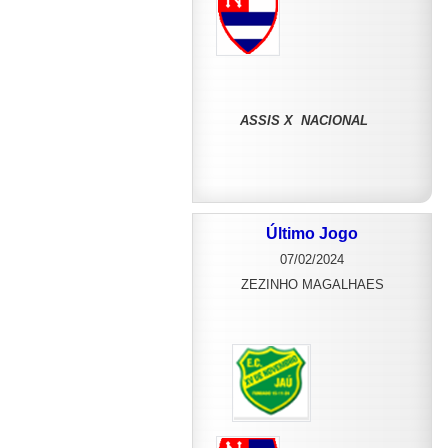
ASSIS X NACIONAL
Último Jogo
07/02/2024
ZEZINHO MAGALHAES