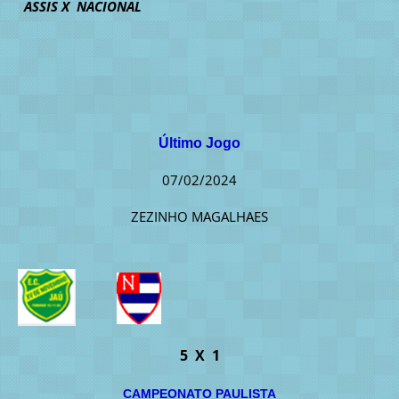
ASSIS X NACIONAL
Último Jogo
07/02/2024
ZEZINHO MAGALHAES
5 X 1
CAMPEONATO PAULISTA