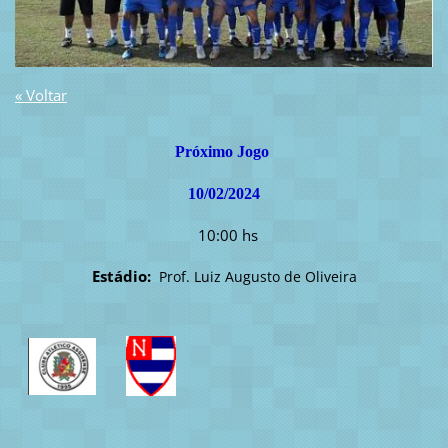
« Voltar
Próximo Jogo
10/02/2024
10:00 hs
Estádio:
Prof. Luiz Augusto de Oliveira