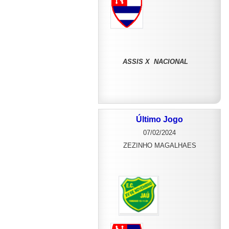
ASSIS X NACIONAL
Último Jogo
07/02/2024
ZEZINHO MAGALHAES