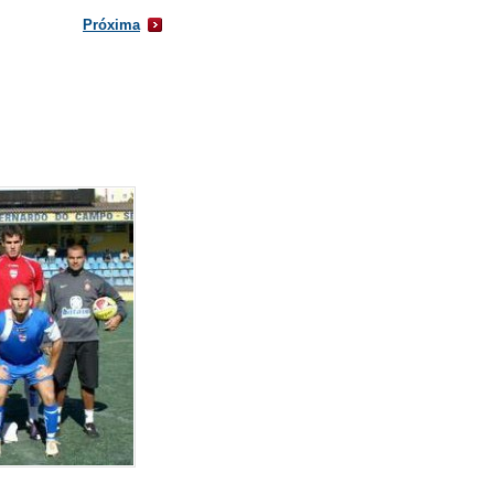
Próxima