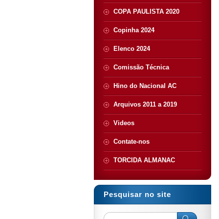
COPA PAULISTA 2020
Copinha 2024
Elenco 2024
Comissão Técnica
Hino do Nacional AC
Arquivos 2011 a 2019
Videos
Contate-nos
TORCIDA ALMANAC
Pesquisar no site