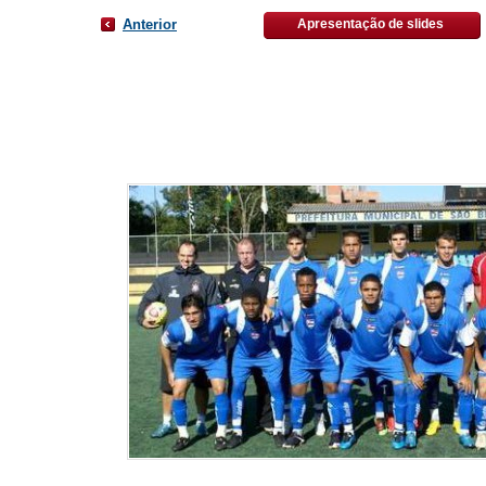
Anterior
Apresentação de slides