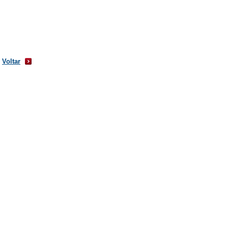
Voltar