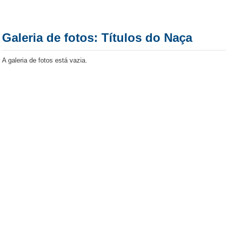
Galeria de fotos: Títulos do Naça
A galeria de fotos está vazia.