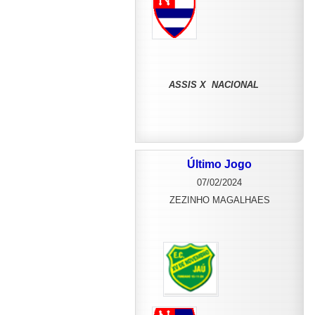
ASSIS X NACIONAL
Último Jogo
07/02/2024
ZEZINHO MAGALHAES