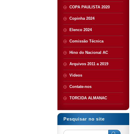
COPA PAULISTA 2020
Copinha 2024
Elenco 2024
Comissão Técnica
Hino do Nacional AC
Arquivos 2011 a 2019
Videos
Contate-nos
TORCIDA ALMANAC
Pesquisar no site