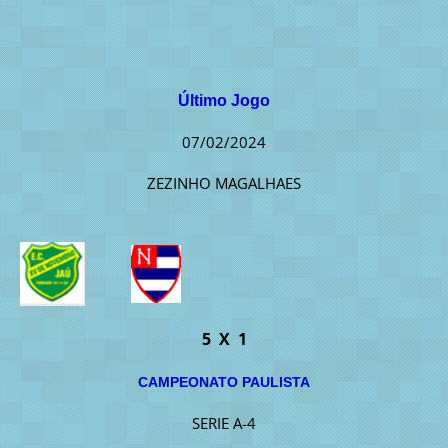
Último Jogo
07/02/2024
ZEZINHO MAGALHAES
5 X 1
CAMPEONATO PAULISTA
SERIE A-4