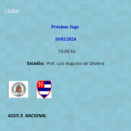
« Voltar
Próximo Jogo
10/02/2024
10:00 hs
Estádio:
Prof. Luiz Augusto de Oliveira
ASSIS X NACIONAL