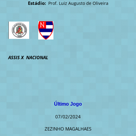
Estádio:
Prof. Luiz Augusto de Oliveira
ASSIS X NACIONAL
Último Jogo
07/02/2024
ZEZINHO MAGALHAES