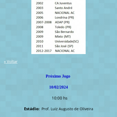
« Voltar
Próximo Jogo
10/02/2024
10:00 hs
Estádio:
Prof. Luiz Augusto de Oliveira