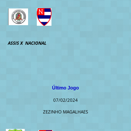
ASSIS X NACIONAL
Último Jogo
07/02/2024
ZEZINHO MAGALHAES