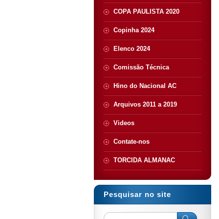
COPA PAULISTA 2020
Copinha 2024
Elenco 2024
Comissão Técnica
Hino do Nacional AC
Arquivos 2011 a 2019
Videos
Contate-nos
TORCIDA ALMANAC
Pesquisar no site