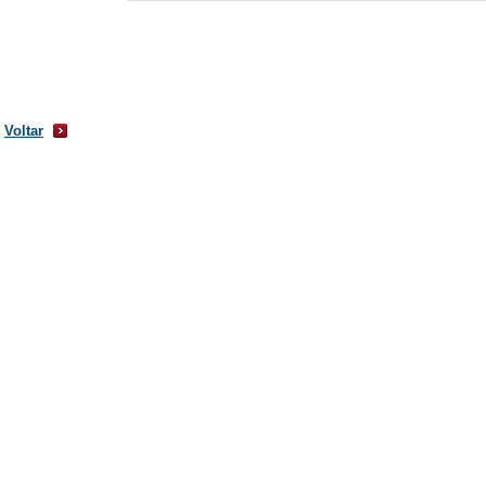
Voltar