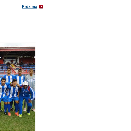
Próxima