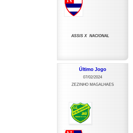
ASSIS X NACIONAL
Último Jogo
07/02/2024
ZEZINHO MAGALHAES