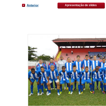
Anterior
Apresentação de slides