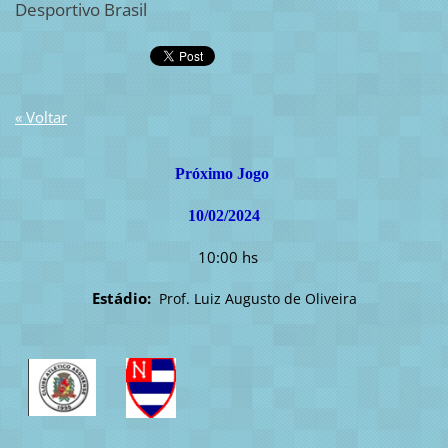
Desportivo Brasil
« Voltar
Próximo Jogo
10/02/2024
10:00 hs
Estádio:
Prof. Luiz Augusto de Oliveira