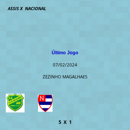
ASSIS X NACIONAL
Último Jogo
07/02/2024
ZEZINHO MAGALHAES
5 X 1