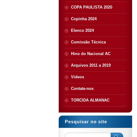
COPA PAULISTA 2020
Copinha 2024
Elenco 2024
Comissão Técnica
Hino do Nacional AC
Arquivos 2011 a 2019
Videos
Contate-nos
TORCIDA ALMANAC
Pesquisar no site