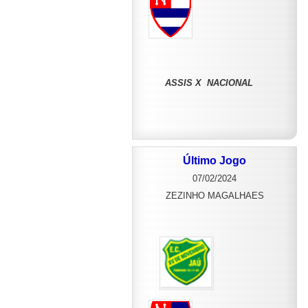
ASSIS X NACIONAL
Último Jogo
07/02/2024
ZEZINHO MAGALHAES