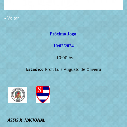
« Voltar
Próximo Jogo
10/02/2024
10:00 hs
Estádio:
Prof. Luiz Augusto de Oliveira
ASSIS X NACIONAL