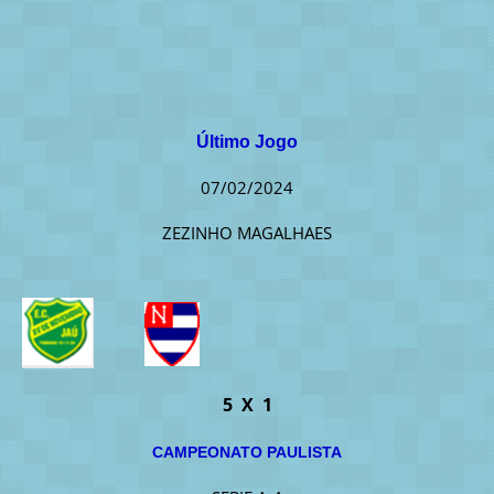
Último Jogo
07/02/2024
ZEZINHO MAGALHAES
5 X 1
CAMPEONATO PAULISTA