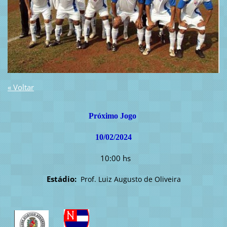
« Voltar
Próximo Jogo
10/02/2024
10:00 hs
Estádio:
Prof. Luiz Augusto de Oliveira