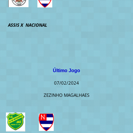
ASSIS X NACIONAL
Último Jogo
07/02/2024
ZEZINHO MAGALHAES